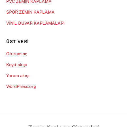
PVC ZEMİN KAPLAMA
SPOR ZEMİN KAPLAMA
VİNİL DUVAR KAPLAMALARI
ÜST VERI
Oturum aç
Kayıt akışı
Yorum akışı
WordPress.org