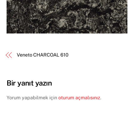
Veneto CHARCOAL 610
Bir yanıt yazın
Yorum yapabilmek için
oturum açmalısınız
.