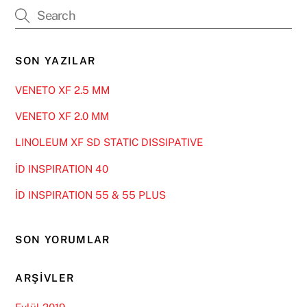
SON YAZILAR
VENETO XF 2.5 MM
VENETO XF 2.0 MM
LINOLEUM XF SD STATIC DISSIPATIVE
İD INSPIRATION 40
İD INSPIRATION 55 & 55 PLUS
SON YORUMLAR
ARŞIVLER