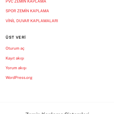
PVC ZEMİN KAPLAMA
SPOR ZEMİN KAPLAMA
VİNİL DUVAR KAPLAMALARI
ÜST VERI
Oturum aç
Kayıt akışı
Yorum akışı
WordPress.org