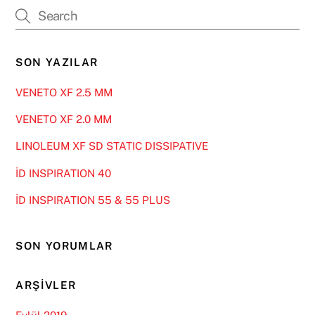
SON YAZILAR
VENETO XF 2.5 MM
VENETO XF 2.0 MM
LINOLEUM XF SD STATIC DISSIPATIVE
İD INSPIRATION 40
İD INSPIRATION 55 & 55 PLUS
SON YORUMLAR
ARŞIVLER