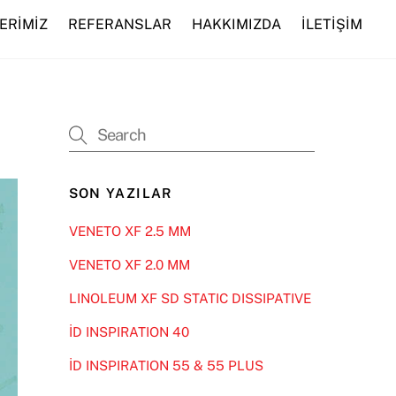
ERİMİZ
REFERANSLAR
HAKKIMIZDA
İLETİŞİM
SON YAZILAR
VENETO XF 2.5 MM
VENETO XF 2.0 MM
LINOLEUM XF SD STATIC DISSIPATIVE
İD INSPIRATION 40
İD INSPIRATION 55 & 55 PLUS