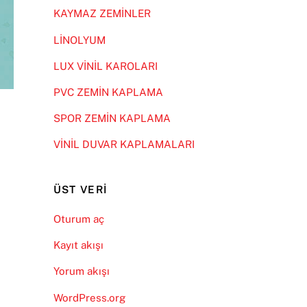
KAYMAZ ZEMİNLER
LİNOLYUM
LUX VİNİL KAROLARI
PVC ZEMİN KAPLAMA
SPOR ZEMİN KAPLAMA
VİNİL DUVAR KAPLAMALARI
ÜST VERI
Oturum aç
Kayıt akışı
Yorum akışı
WordPress.org