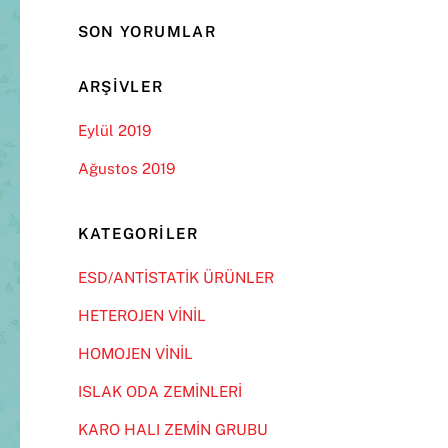
SON YORUMLAR
ARŞIVLER
Eylül 2019
Ağustos 2019
KATEGORILER
ESD/ANTİSTATİK ÜRÜNLER
HETEROJEN VİNİL
HOMOJEN VİNİL
ISLAK ODA ZEMİNLERİ
KARO HALI ZEMİN GRUBU