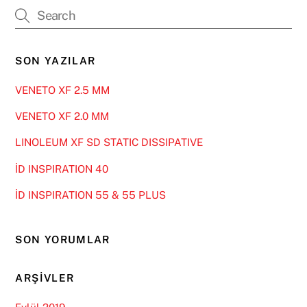
SON YAZILAR
VENETO XF 2.5 MM
VENETO XF 2.0 MM
LINOLEUM XF SD STATIC DISSIPATIVE
İD INSPIRATION 40
İD INSPIRATION 55 & 55 PLUS
SON YORUMLAR
ARŞIVLER