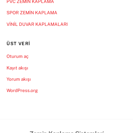
PVC ZEMİN KAPLAMA
SPOR ZEMİN KAPLAMA
VİNİL DUVAR KAPLAMALARI
ÜST VERI
Oturum aç
Kayıt akışı
Yorum akışı
WordPress.org