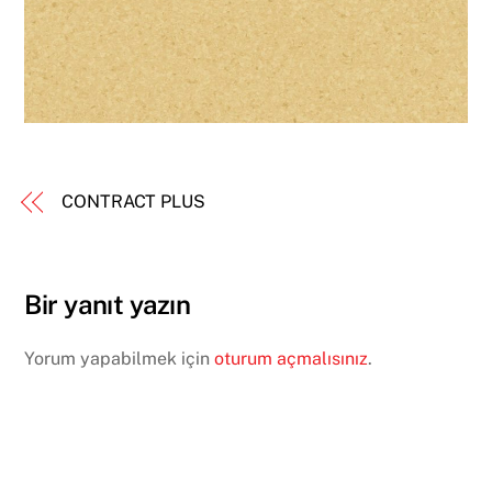
CONTRACT PLUS
Bir yanıt yazın
Yorum yapabilmek için
oturum açmalısınız
.