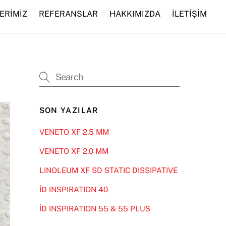
ERİMİZ
REFERANSLAR
HAKKIMIZDA
İLETİŞİM
SON YAZILAR
VENETO XF 2.5 MM
VENETO XF 2.0 MM
LINOLEUM XF SD STATIC DISSIPATIVE
İD INSPIRATION 40
İD INSPIRATION 55 & 55 PLUS