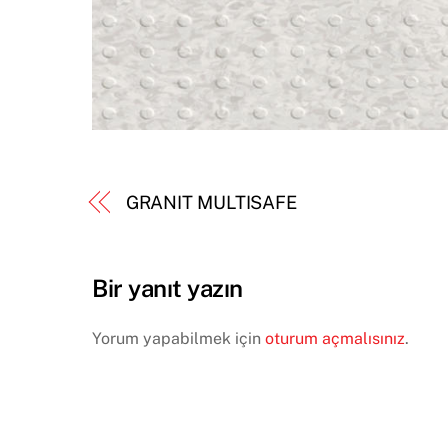
GRANIT MULTISAFE
Bir yanıt yazın
Yorum yapabilmek için
oturum açmalısınız
.