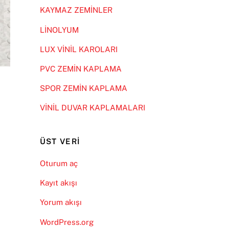
KAYMAZ ZEMİNLER
LİNOLYUM
LUX VİNİL KAROLARI
PVC ZEMİN KAPLAMA
SPOR ZEMİN KAPLAMA
VİNİL DUVAR KAPLAMALARI
ÜST VERI
Oturum aç
Kayıt akışı
Yorum akışı
WordPress.org