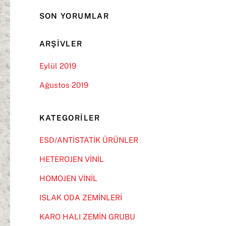
SON YORUMLAR
ARŞIVLER
Eylül 2019
Ağustos 2019
KATEGORILER
ESD/ANTİSTATİK ÜRÜNLER
HETEROJEN VİNİL
HOMOJEN VİNİL
ISLAK ODA ZEMİNLERİ
KARO HALI ZEMİN GRUBU