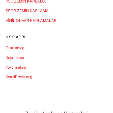
PVC ZEMİN KAPLAMA
SPOR ZEMİN KAPLAMA
VİNİL DUVAR KAPLAMALARI
ÜST VERI
Oturum aç
Kayıt akışı
Yorum akışı
WordPress.org