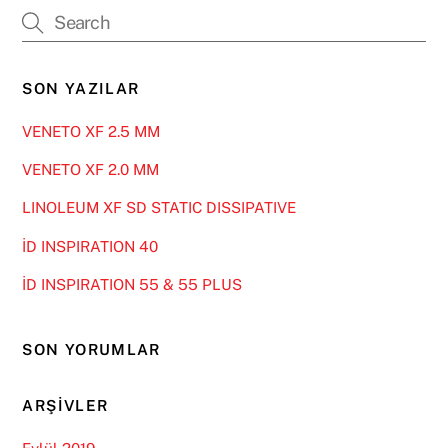
SON YAZILAR
VENETO XF 2.5 MM
VENETO XF 2.0 MM
LINOLEUM XF SD STATIC DISSIPATIVE
İD INSPIRATION 40
İD INSPIRATION 55 & 55 PLUS
SON YORUMLAR
ARŞIVLER