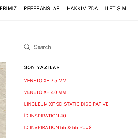
ERİMİZ
REFERANSLAR
HAKKIMIZDA
İLETİŞİM
SON YAZILAR
VENETO XF 2.5 MM
VENETO XF 2.0 MM
LINOLEUM XF SD STATIC DISSIPATIVE
İD INSPIRATION 40
İD INSPIRATION 55 & 55 PLUS