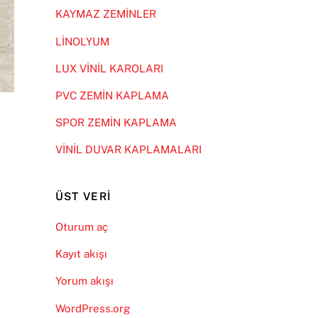
KAYMAZ ZEMİNLER
LİNOLYUM
LUX VİNİL KAROLARI
PVC ZEMİN KAPLAMA
SPOR ZEMİN KAPLAMA
VİNİL DUVAR KAPLAMALARI
ÜST VERI
Oturum aç
Kayıt akışı
Yorum akışı
WordPress.org