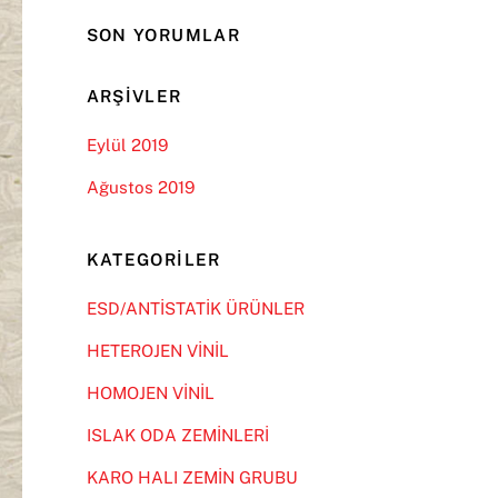
SON YORUMLAR
ARŞIVLER
Eylül 2019
Ağustos 2019
KATEGORILER
ESD/ANTİSTATİK ÜRÜNLER
HETEROJEN VİNİL
HOMOJEN VİNİL
ISLAK ODA ZEMİNLERİ
KARO HALI ZEMİN GRUBU