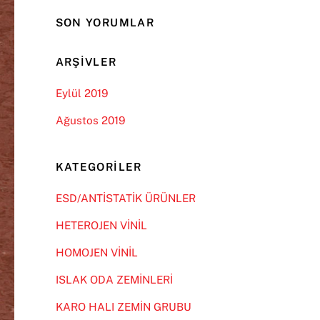
SON YORUMLAR
ARŞIVLER
Eylül 2019
Ağustos 2019
KATEGORILER
ESD/ANTİSTATİK ÜRÜNLER
HETEROJEN VİNİL
HOMOJEN VİNİL
ISLAK ODA ZEMİNLERİ
KARO HALI ZEMİN GRUBU