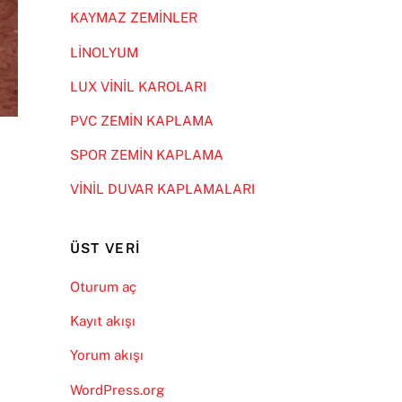
KAYMAZ ZEMİNLER
LİNOLYUM
LUX VİNİL KAROLARI
PVC ZEMİN KAPLAMA
SPOR ZEMİN KAPLAMA
VİNİL DUVAR KAPLAMALARI
ÜST VERI
Oturum aç
Kayıt akışı
Yorum akışı
WordPress.org