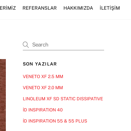
ERİMİZ
REFERANSLAR
HAKKIMIZDA
İLETİŞİM
SON YAZILAR
VENETO XF 2.5 MM
VENETO XF 2.0 MM
LINOLEUM XF SD STATIC DISSIPATIVE
İD INSPIRATION 40
İD INSPIRATION 55 & 55 PLUS