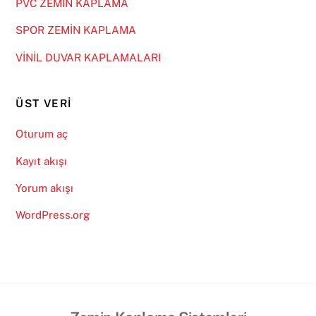
PVC ZEMİN KAPLAMA
SPOR ZEMİN KAPLAMA
VİNİL DUVAR KAPLAMALARI
ÜST VERI
Oturum aç
Kayıt akışı
Yorum akışı
WordPress.org