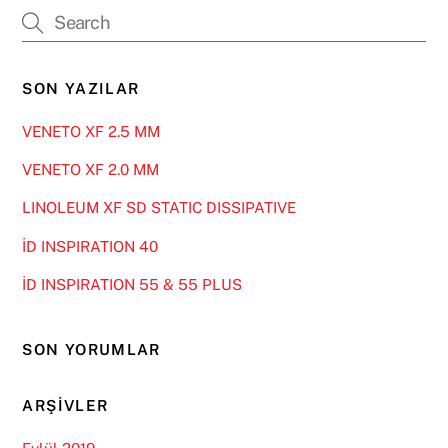
SON YAZILAR
VENETO XF 2.5 MM
VENETO XF 2.0 MM
LINOLEUM XF SD STATIC DISSIPATIVE
İD INSPIRATION 40
İD INSPIRATION 55 & 55 PLUS
SON YORUMLAR
ARŞIVLER