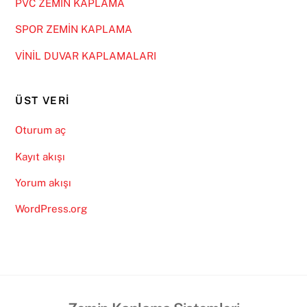
PVC ZEMİN KAPLAMA
SPOR ZEMİN KAPLAMA
VİNİL DUVAR KAPLAMALARI
ÜST VERI
Oturum aç
Kayıt akışı
Yorum akışı
WordPress.org