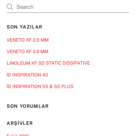
SON YAZILAR
VENETO XF 2.5 MM
VENETO XF 2.0 MM
LINOLEUM XF SD STATIC DISSIPATIVE
İD INSPIRATION 40
İD INSPIRATION 55 & 55 PLUS
SON YORUMLAR
ARŞIVLER