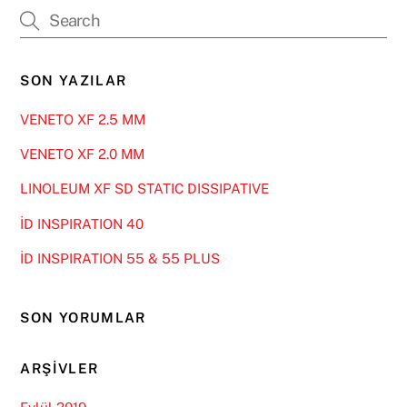
SON YAZILAR
VENETO XF 2.5 MM
VENETO XF 2.0 MM
LINOLEUM XF SD STATIC DISSIPATIVE
İD INSPIRATION 40
İD INSPIRATION 55 & 55 PLUS
SON YORUMLAR
ARŞIVLER