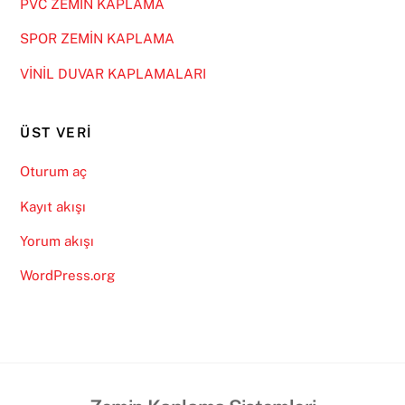
PVC ZEMİN KAPLAMA
SPOR ZEMİN KAPLAMA
VİNİL DUVAR KAPLAMALARI
ÜST VERI
Oturum aç
Kayıt akışı
Yorum akışı
WordPress.org