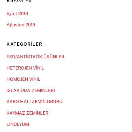
ARŞIVLER
Eylül 2019
Ağustos 2019
KATEGORILER
ESD/ANTİSTATİK ÜRÜNLER
HETEROJEN VİNİL
HOMOJEN VİNİL
ISLAK ODA ZEMİNLERİ
KARO HALI ZEMİN GRUBU
KAYMAZ ZEMİNLER
LİNOLYUM