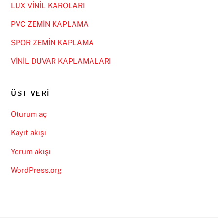
LUX VİNİL KAROLARI
PVC ZEMİN KAPLAMA
SPOR ZEMİN KAPLAMA
VİNİL DUVAR KAPLAMALARI
ÜST VERI
Oturum aç
Kayıt akışı
Yorum akışı
WordPress.org