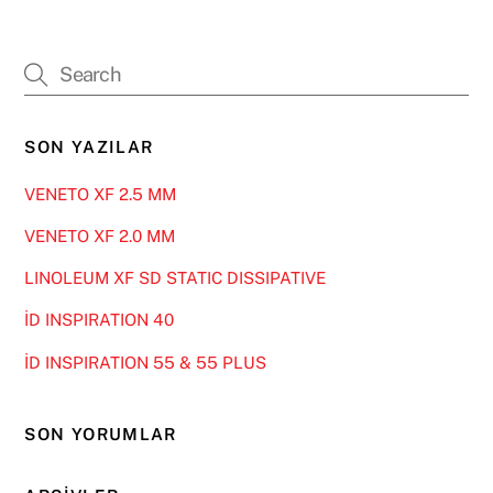
SON YAZILAR
VENETO XF 2.5 MM
VENETO XF 2.0 MM
LINOLEUM XF SD STATIC DISSIPATIVE
İD INSPIRATION 40
İD INSPIRATION 55 & 55 PLUS
SON YORUMLAR