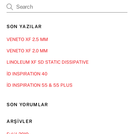
SON YAZILAR
VENETO XF 2.5 MM
VENETO XF 2.0 MM
LINOLEUM XF SD STATIC DISSIPATIVE
İD INSPIRATION 40
İD INSPIRATION 55 & 55 PLUS
SON YORUMLAR
ARŞIVLER