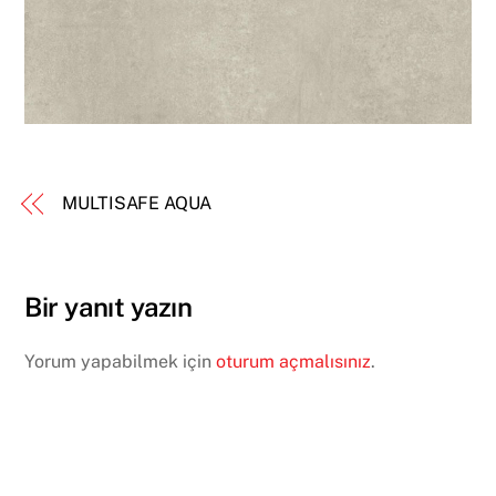
MULTISAFE AQUA
Bir yanıt yazın
Yorum yapabilmek için
oturum açmalısınız
.