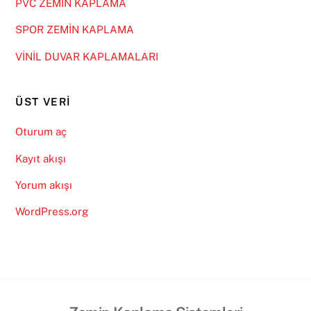
PVC ZEMİN KAPLAMA
SPOR ZEMİN KAPLAMA
VİNİL DUVAR KAPLAMALARI
ÜST VERI
Oturum aç
Kayıt akışı
Yorum akışı
WordPress.org