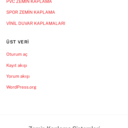
PVC ZEMİN KAPLAMA
SPOR ZEMİN KAPLAMA
VİNİL DUVAR KAPLAMALARI
ÜST VERI
Oturum aç
Kayıt akışı
Yorum akışı
WordPress.org