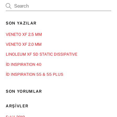
SON YAZILAR
VENETO XF 2.5 MM
VENETO XF 2.0 MM
LINOLEUM XF SD STATIC DISSIPATIVE
İD INSPIRATION 40
İD INSPIRATION 55 & 55 PLUS
SON YORUMLAR
ARŞIVLER