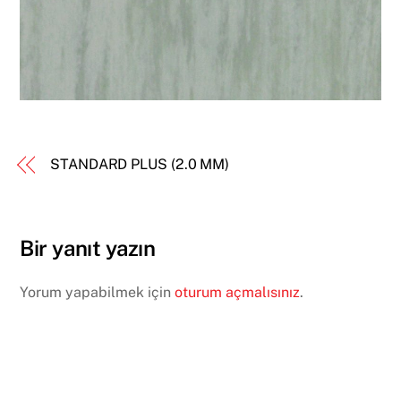
STANDARD PLUS (2.0 MM)
Bir yanıt yazın
Yorum yapabilmek için
oturum açmalısınız
.