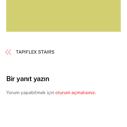
TAPIFLEX STAIRS
Bir yanıt yazın
Yorum yapabilmek için
oturum açmalısınız
.