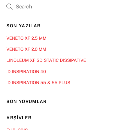
SON YAZILAR
VENETO XF 2.5 MM
VENETO XF 2.0 MM
LINOLEUM XF SD STATIC DISSIPATIVE
İD INSPIRATION 40
İD INSPIRATION 55 & 55 PLUS
SON YORUMLAR
ARŞIVLER