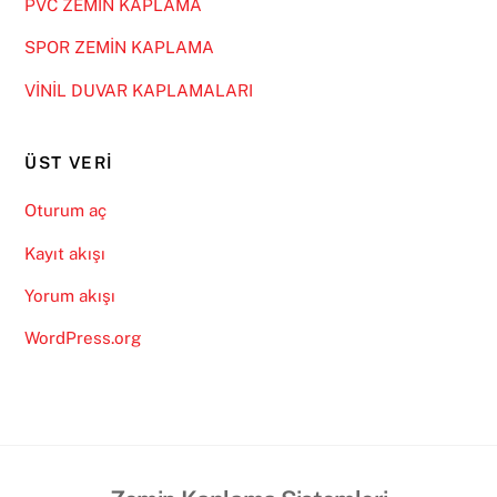
PVC ZEMİN KAPLAMA
SPOR ZEMİN KAPLAMA
VİNİL DUVAR KAPLAMALARI
ÜST VERI
Oturum aç
Kayıt akışı
Yorum akışı
WordPress.org