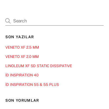
SON YAZILAR
VENETO XF 2.5 MM
VENETO XF 2.0 MM
LINOLEUM XF SD STATIC DISSIPATIVE
İD INSPIRATION 40
İD INSPIRATION 55 & 55 PLUS
SON YORUMLAR