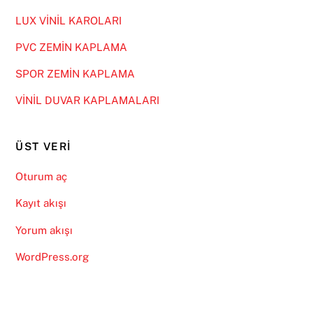
LUX VİNİL KAROLARI
PVC ZEMİN KAPLAMA
SPOR ZEMİN KAPLAMA
VİNİL DUVAR KAPLAMALARI
ÜST VERI
Oturum aç
Kayıt akışı
Yorum akışı
WordPress.org