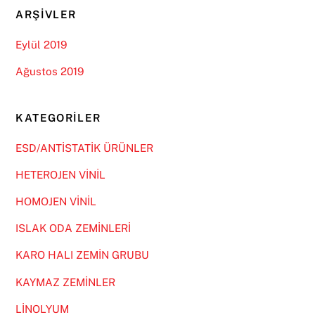
ARŞIVLER
Eylül 2019
Ağustos 2019
KATEGORILER
ESD/ANTİSTATİK ÜRÜNLER
HETEROJEN VİNİL
HOMOJEN VİNİL
ISLAK ODA ZEMİNLERİ
KARO HALI ZEMİN GRUBU
KAYMAZ ZEMİNLER
LİNOLYUM