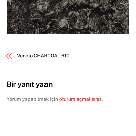
Veneto CHARCOAL 610
Bir yanıt yazın
Yorum yapabilmek için
oturum açmalısınız
.