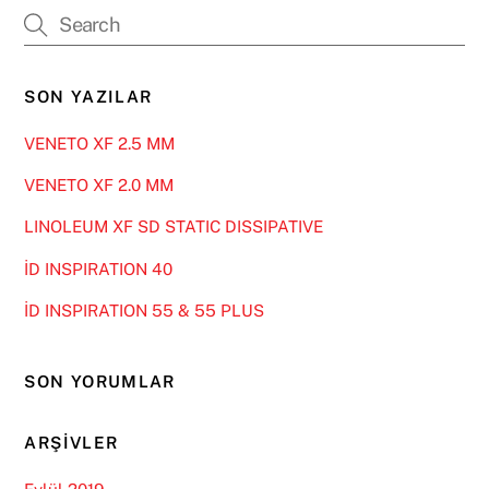
SON YAZILAR
VENETO XF 2.5 MM
VENETO XF 2.0 MM
LINOLEUM XF SD STATIC DISSIPATIVE
İD INSPIRATION 40
İD INSPIRATION 55 & 55 PLUS
SON YORUMLAR
ARŞIVLER