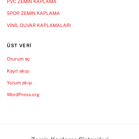
PVC ZEMİN KAPLAMA
SPOR ZEMİN KAPLAMA
VİNİL DUVAR KAPLAMALARI
ÜST VERI
Oturum aç
Kayıt akışı
Yorum akışı
WordPress.org