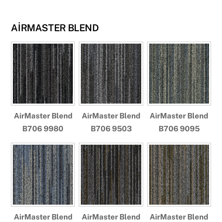
AİRMASTER BLEND
AirMaster Blend
AirMaster Blend
AirMaster Blend
B706 9980
B706 9503
B706 9095
AirMaster Blend
AirMaster Blend
AirMaster Blend