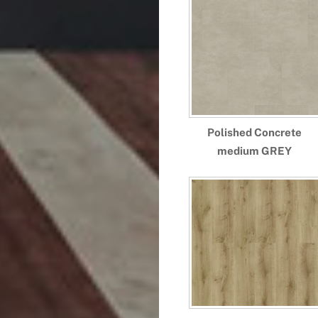
Polished Concrete
medium GREY