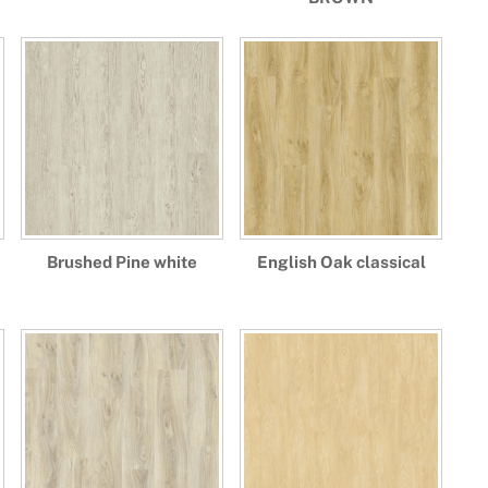
Brushed Pine white
English Oak classical