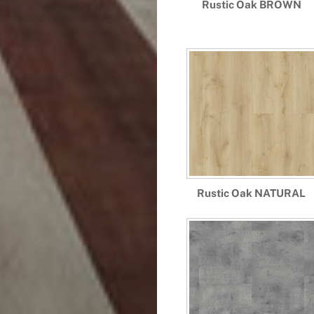
Rustic Oak BROWN
Rustic Oak NATURAL