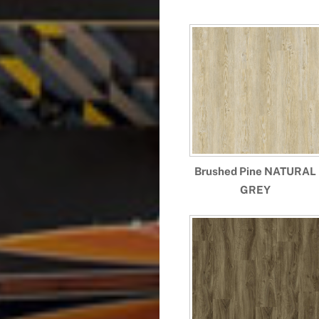
Brushed Pine NATURAL
GREY