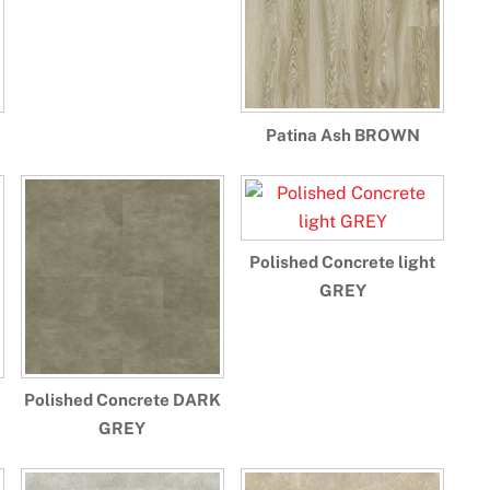
Patina Ash BROWN
Polished Concrete light
GREY
Polished Concrete DARK
GREY