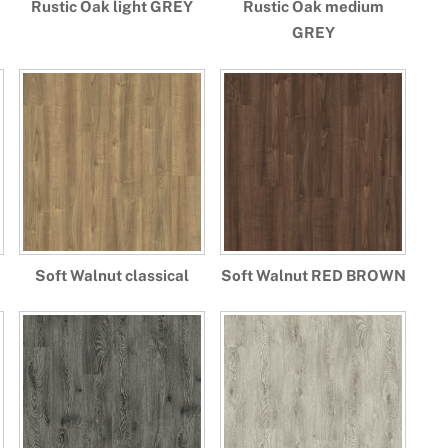
Rustic Oak light GREY
Rustic Oak medium
GREY
Soft Walnut classical
Soft Walnut RED BROWN