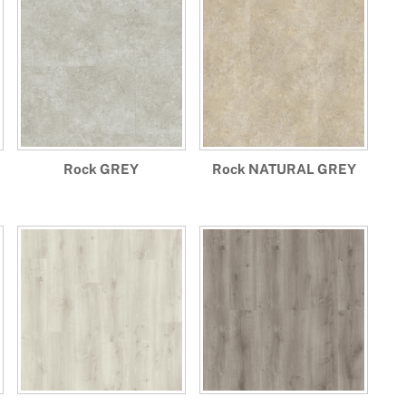
Rock GREY
Rock NATURAL GREY