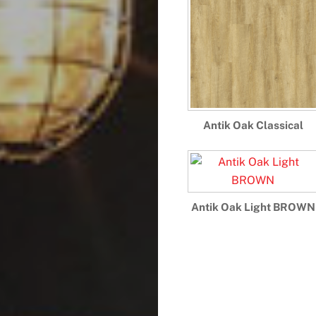
Antik Oak Classical
Antik Oak Light BROWN