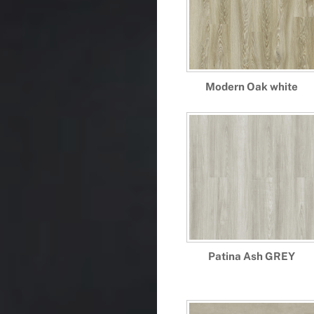
Modern Oak white
Patina Ash GREY