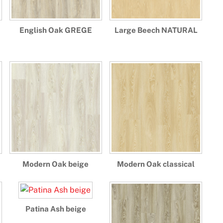
English Oak GREGE
Large Beech NATURAL
Modern Oak beige
Modern Oak classical
Patina Ash beige