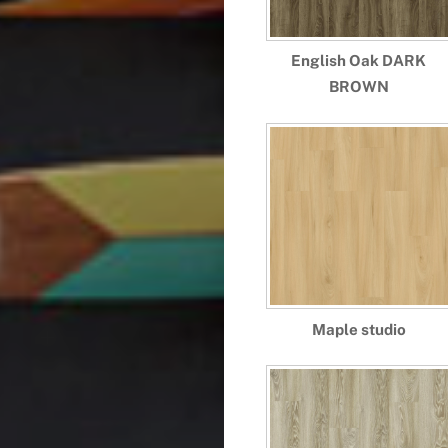
English Oak DARK
BROWN
Maple studio