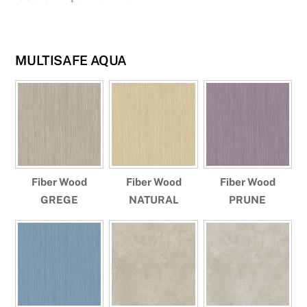
MULTISAFE AQUA
Fiber Wood
Fiber Wood
Fiber Wood
GREGE
NATURAL
PRUNE