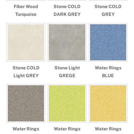
Fiber Wood
Stone COLD
Stone COLD
Turquoise
DARK GREY
GREY
Stone COLD
Stone Light
Water Rings
Light GREY
GREGE
BLUE
Water Rings
Water Rings
Water Rings