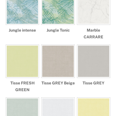
Jungle intense
Jungle Tonic
Marble
CARRARE
Tisse FRESH
Tisse GREY Beige
Tisse GREY
GREEN