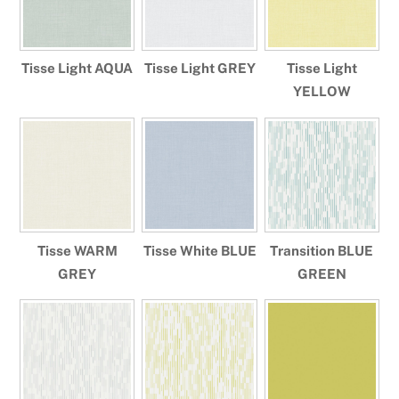
Tisse Light AQUA
Tisse Light GREY
Tisse Light
YELLOW
Tisse WARM
Tisse White BLUE
Transition BLUE
GREY
GREEN