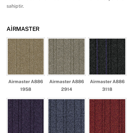
sahiptir.
AİRMASTER
Airmaster A886
Airmaster A886
Airmaster A886
1958
2914
3118