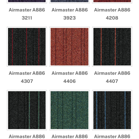
Airmaster A886
Airmaster A886
Airmaster A886
3211
3923
4208
Airmaster A886
Airmaster A886
Airmaster A886
4307
4406
4407
Airmaster A886
Airmaster A886
Airmaster A886