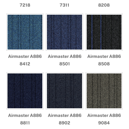
7218
7311
8208
Airmaster A886
Airmaster A886
Airmaster A886
8412
8501
8508
Airmaster A886
Airmaster A886
Airmaster A886
8811
8902
9084