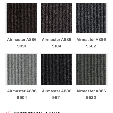
Airmaster A886
Airmaster A886
Airmaster A886
9091
9104
9502
Airmaster A886
Airmaster A886
Airmaster A886
9504
9511
9522