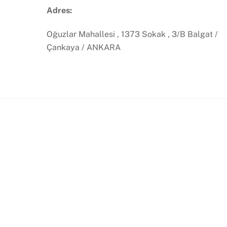
Adres:
Oğuzlar Mahallesi , 1373 Sokak , 3/B Balgat /
Çankaya / ANKARA