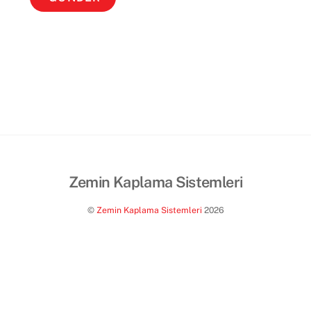
Zemin Kaplama Sistemleri
©
Zemin Kaplama Sistemleri
2026