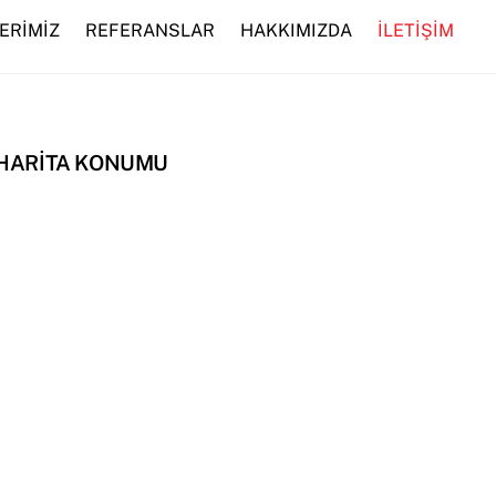
ERİMİZ
REFERANSLAR
HAKKIMIZDA
İLETİŞİM
HARİTA KONUMU