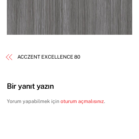
ACCZENT EXCELLENCE 80
Bir yanıt yazın
Yorum yapabilmek için
oturum açmalısınız
.