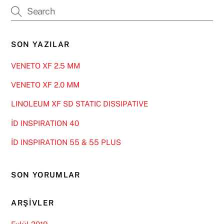
SON YAZILAR
VENETO XF 2.5 MM
VENETO XF 2.0 MM
LINOLEUM XF SD STATIC DISSIPATIVE
İD INSPIRATION 40
İD INSPIRATION 55 & 55 PLUS
SON YORUMLAR
ARŞIVLER