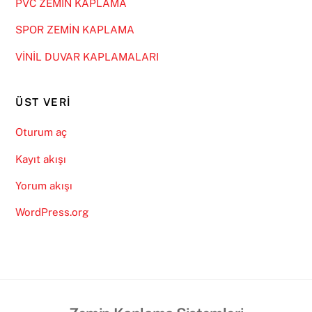
PVC ZEMİN KAPLAMA
SPOR ZEMİN KAPLAMA
VİNİL DUVAR KAPLAMALARI
ÜST VERI
Oturum aç
Kayıt akışı
Yorum akışı
WordPress.org