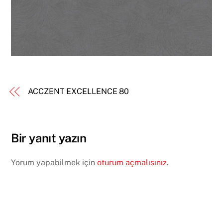
ACCZENT EXCELLENCE 80
Bir yanıt yazın
Yorum yapabilmek için
oturum açmalısınız
.