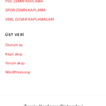
PVC ZEMİN KAPLAMA
SPOR ZEMİN KAPLAMA
VİNİL DUVAR KAPLAMALARI
ÜST VERI
Oturum aç
Kayıt akışı
Yorum akışı
WordPress.org