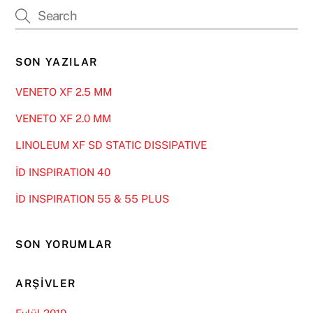
SON YAZILAR
VENETO XF 2.5 MM
VENETO XF 2.0 MM
LINOLEUM XF SD STATIC DISSIPATIVE
İD INSPIRATION 40
İD INSPIRATION 55 & 55 PLUS
SON YORUMLAR
ARŞIVLER