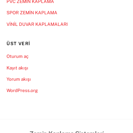
PVC ZEMİN KAPLAMA
SPOR ZEMİN KAPLAMA
VİNİL DUVAR KAPLAMALARI
ÜST VERI
Oturum aç
Kayıt akışı
Yorum akışı
WordPress.org