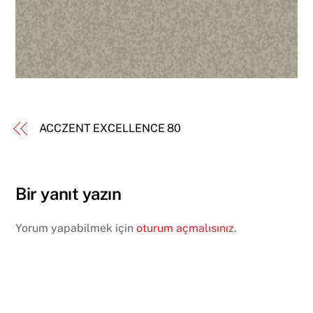
ACCZENT EXCELLENCE 80
Bir yanıt yazın
Yorum yapabilmek için
oturum açmalısınız
.