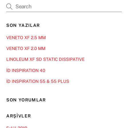
SON YAZILAR
VENETO XF 2.5 MM
VENETO XF 2.0 MM
LINOLEUM XF SD STATIC DISSIPATIVE
İD INSPIRATION 40
İD INSPIRATION 55 & 55 PLUS
SON YORUMLAR
ARŞIVLER