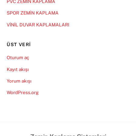
PVC ZEMİN KAPLAMA
SPOR ZEMİN KAPLAMA
VİNİL DUVAR KAPLAMALARI
ÜST VERI
Oturum aç
Kayıt akışı
Yorum akışı
WordPress.org