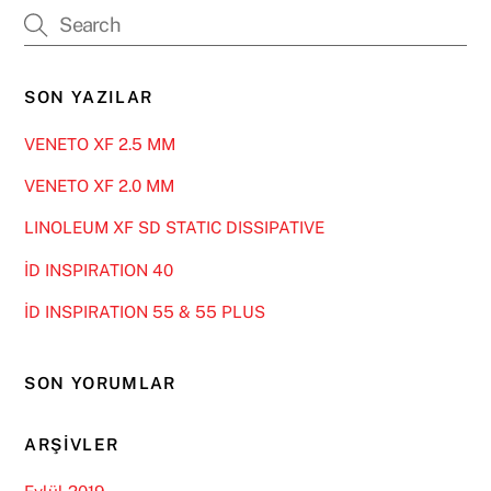
SON YAZILAR
VENETO XF 2.5 MM
VENETO XF 2.0 MM
LINOLEUM XF SD STATIC DISSIPATIVE
İD INSPIRATION 40
İD INSPIRATION 55 & 55 PLUS
SON YORUMLAR
ARŞIVLER