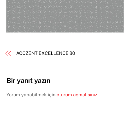
ACCZENT EXCELLENCE 80
Bir yanıt yazın
Yorum yapabilmek için
oturum açmalısınız
.