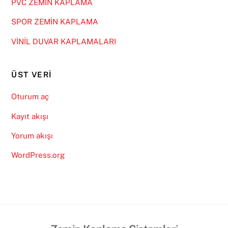
PVC ZEMİN KAPLAMA
SPOR ZEMİN KAPLAMA
VİNİL DUVAR KAPLAMALARI
ÜST VERI
Oturum aç
Kayıt akışı
Yorum akışı
WordPress.org