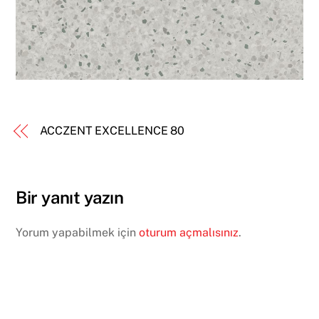
ACCZENT EXCELLENCE 80
Bir yanıt yazın
Yorum yapabilmek için
oturum açmalısınız
.