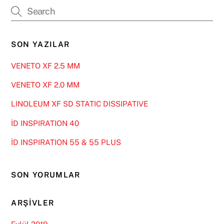
SON YAZILAR
VENETO XF 2.5 MM
VENETO XF 2.0 MM
LINOLEUM XF SD STATIC DISSIPATIVE
İD INSPIRATION 40
İD INSPIRATION 55 & 55 PLUS
SON YORUMLAR
ARŞIVLER