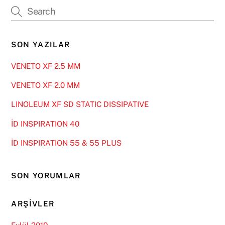
SON YAZILAR
VENETO XF 2.5 MM
VENETO XF 2.0 MM
LINOLEUM XF SD STATIC DISSIPATIVE
İD INSPIRATION 40
İD INSPIRATION 55 & 55 PLUS
SON YORUMLAR
ARŞIVLER