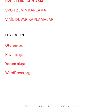
PVC ZEMİN KAPLAMA
SPOR ZEMİN KAPLAMA
VİNİL DUVAR KAPLAMALARI
ÜST VERI
Oturum aç
Kayıt akışı
Yorum akışı
WordPress.org