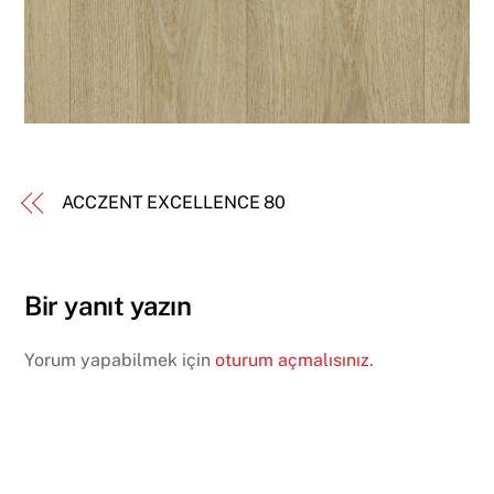
ACCZENT EXCELLENCE 80
Bir yanıt yazın
Yorum yapabilmek için
oturum açmalısınız
.