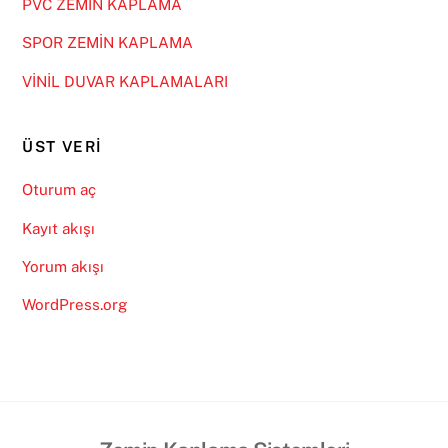
PVC ZEMİN KAPLAMA
SPOR ZEMİN KAPLAMA
VİNİL DUVAR KAPLAMALARI
ÜST VERI
Oturum aç
Kayıt akışı
Yorum akışı
WordPress.org