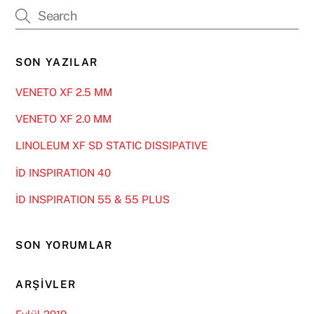
SON YAZILAR
VENETO XF 2.5 MM
VENETO XF 2.0 MM
LINOLEUM XF SD STATIC DISSIPATIVE
İD INSPIRATION 40
İD INSPIRATION 55 & 55 PLUS
SON YORUMLAR
ARŞIVLER