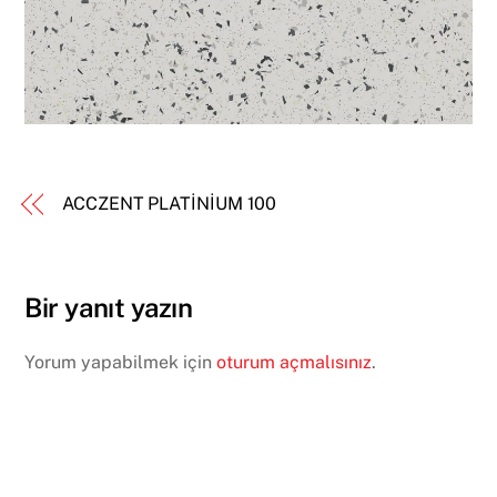
ACCZENT PLATİNİUM 100
Bir yanıt yazın
Yorum yapabilmek için
oturum açmalısınız
.