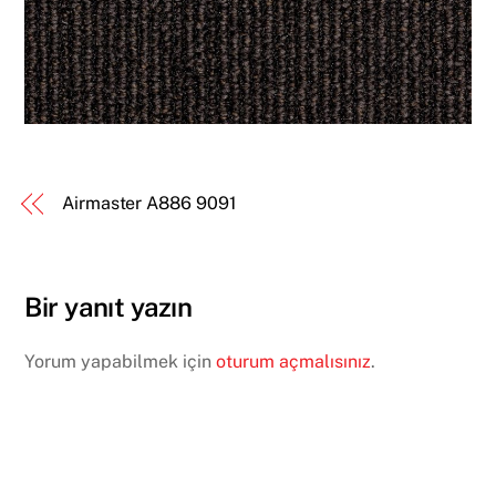
Airmaster A886 9091
Bir yanıt yazın
Yorum yapabilmek için
oturum açmalısınız
.