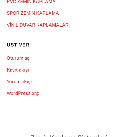
PVC ZEMİN KAPLAMA
SPOR ZEMİN KAPLAMA
VİNİL DUVAR KAPLAMALARI
ÜST VERI
Oturum aç
Kayıt akışı
Yorum akışı
WordPress.org