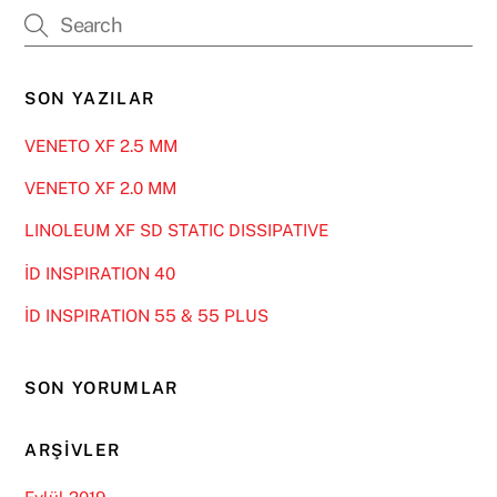
SON YAZILAR
VENETO XF 2.5 MM
VENETO XF 2.0 MM
LINOLEUM XF SD STATIC DISSIPATIVE
İD INSPIRATION 40
İD INSPIRATION 55 & 55 PLUS
SON YORUMLAR
ARŞIVLER