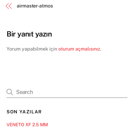
airmaster-atmos
Bir yanıt yazın
Yorum yapabilmek için
oturum açmalısınız
.
SON YAZILAR
VENETO XF 2.5 MM