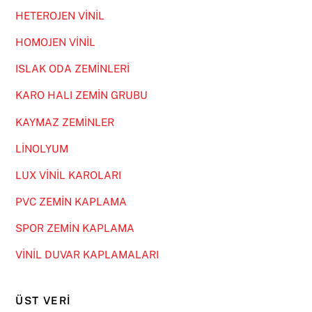
HETEROJEN VİNİL
HOMOJEN VİNİL
ISLAK ODA ZEMİNLERİ
KARO HALI ZEMİN GRUBU
KAYMAZ ZEMİNLER
LİNOLYUM
LUX VİNİL KAROLARI
PVC ZEMİN KAPLAMA
SPOR ZEMİN KAPLAMA
VİNİL DUVAR KAPLAMALARI
ÜST VERI