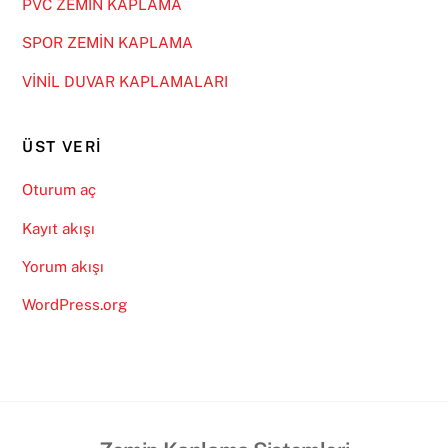
PVC ZEMİN KAPLAMA
SPOR ZEMİN KAPLAMA
VİNİL DUVAR KAPLAMALARI
ÜST VERI
Oturum aç
Kayıt akışı
Yorum akışı
WordPress.org