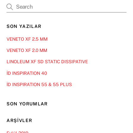
SON YAZILAR
VENETO XF 2.5 MM
VENETO XF 2.0 MM
LINOLEUM XF SD STATIC DISSIPATIVE
İD INSPIRATION 40
İD INSPIRATION 55 & 55 PLUS
SON YORUMLAR
ARŞIVLER