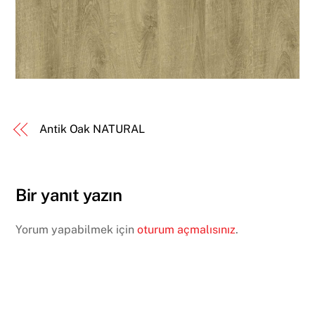
Antik Oak NATURAL
Bir yanıt yazın
Yorum yapabilmek için
oturum açmalısınız
.