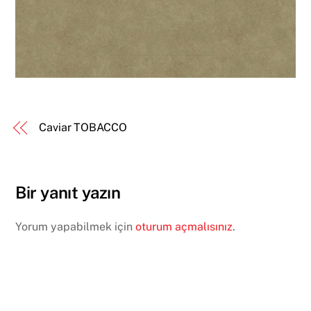
Caviar TOBACCO
Bir yanıt yazın
Yorum yapabilmek için
oturum açmalısınız
.