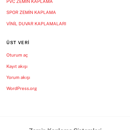
PVC ZEMİN KAPLAMA
SPOR ZEMİN KAPLAMA
VİNİL DUVAR KAPLAMALARI
ÜST VERI
Oturum aç
Kayıt akışı
Yorum akışı
WordPress.org