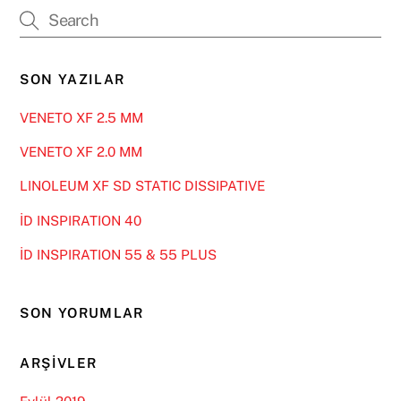
SON YAZILAR
VENETO XF 2.5 MM
VENETO XF 2.0 MM
LINOLEUM XF SD STATIC DISSIPATIVE
İD INSPIRATION 40
İD INSPIRATION 55 & 55 PLUS
SON YORUMLAR
ARŞIVLER