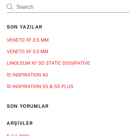
SON YAZILAR
VENETO XF 2.5 MM
VENETO XF 2.0 MM
LINOLEUM XF SD STATIC DISSIPATIVE
İD INSPIRATION 40
İD INSPIRATION 55 & 55 PLUS
SON YORUMLAR
ARŞIVLER