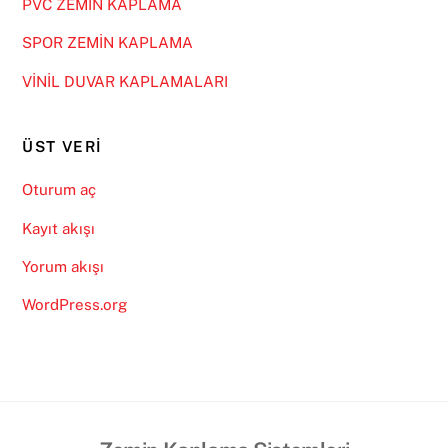
PVC ZEMİN KAPLAMA
SPOR ZEMİN KAPLAMA
VİNİL DUVAR KAPLAMALARI
ÜST VERI
Oturum aç
Kayıt akışı
Yorum akışı
WordPress.org