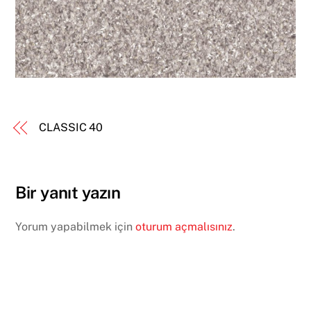
CLASSIC 40
Bir yanıt yazın
Yorum yapabilmek için
oturum açmalısınız
.