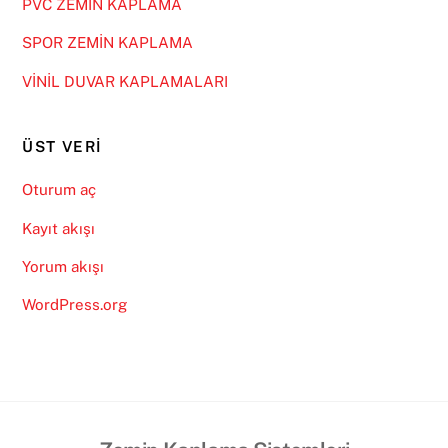
PVC ZEMİN KAPLAMA
SPOR ZEMİN KAPLAMA
VİNİL DUVAR KAPLAMALARI
ÜST VERI
Oturum aç
Kayıt akışı
Yorum akışı
WordPress.org