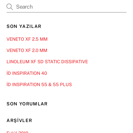
SON YAZILAR
VENETO XF 2.5 MM
VENETO XF 2.0 MM
LINOLEUM XF SD STATIC DISSIPATIVE
İD INSPIRATION 40
İD INSPIRATION 55 & 55 PLUS
SON YORUMLAR
ARŞIVLER