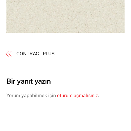
CONTRACT PLUS
Bir yanıt yazın
Yorum yapabilmek için
oturum açmalısınız
.