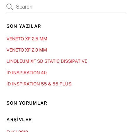
SON YAZILAR
VENETO XF 2.5 MM
VENETO XF 2.0 MM
LINOLEUM XF SD STATIC DISSIPATIVE
İD INSPIRATION 40
İD INSPIRATION 55 & 55 PLUS
SON YORUMLAR
ARŞIVLER