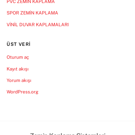
PVC ZEMİN KAPLAMA
SPOR ZEMİN KAPLAMA
VİNİL DUVAR KAPLAMALARI
ÜST VERI
Oturum aç
Kayıt akışı
Yorum akışı
WordPress.org