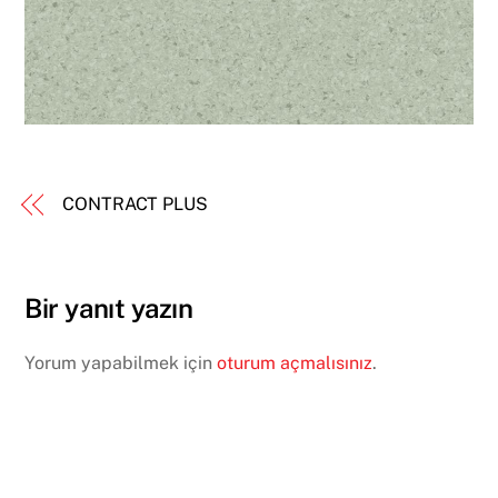
CONTRACT PLUS
Bir yanıt yazın
Yorum yapabilmek için
oturum açmalısınız
.