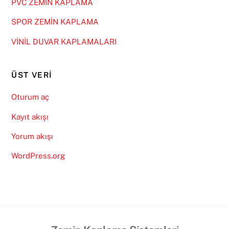
PVC ZEMİN KAPLAMA
SPOR ZEMİN KAPLAMA
VİNİL DUVAR KAPLAMALARI
ÜST VERI
Oturum aç
Kayıt akışı
Yorum akışı
WordPress.org