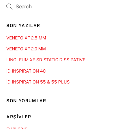
SON YAZILAR
VENETO XF 2.5 MM
VENETO XF 2.0 MM
LINOLEUM XF SD STATIC DISSIPATIVE
İD INSPIRATION 40
İD INSPIRATION 55 & 55 PLUS
SON YORUMLAR
ARŞIVLER