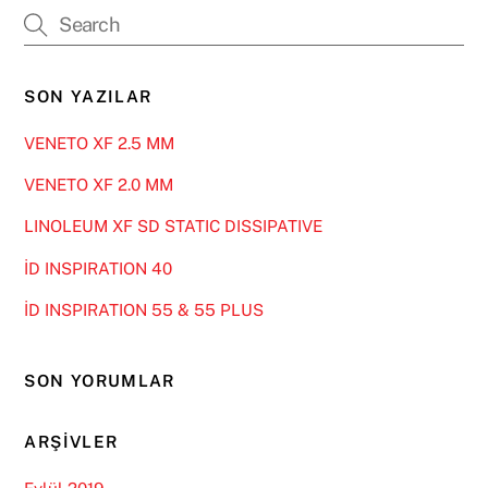
SON YAZILAR
VENETO XF 2.5 MM
VENETO XF 2.0 MM
LINOLEUM XF SD STATIC DISSIPATIVE
İD INSPIRATION 40
İD INSPIRATION 55 & 55 PLUS
SON YORUMLAR
ARŞIVLER