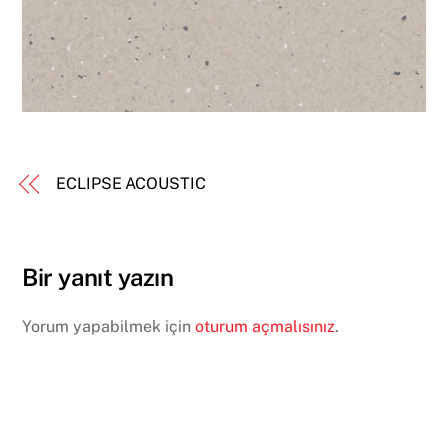
ECLIPSE ACOUSTIC
Bir yanıt yazın
Yorum yapabilmek için
oturum açmalısınız
.