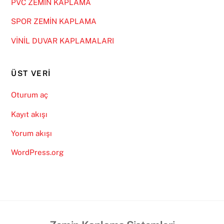
PVC ZEMİN KAPLAMA
SPOR ZEMİN KAPLAMA
VİNİL DUVAR KAPLAMALARI
ÜST VERI
Oturum aç
Kayıt akışı
Yorum akışı
WordPress.org