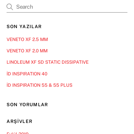
SON YAZILAR
VENETO XF 2.5 MM
VENETO XF 2.0 MM
LINOLEUM XF SD STATIC DISSIPATIVE
İD INSPIRATION 40
İD INSPIRATION 55 & 55 PLUS
SON YORUMLAR
ARŞIVLER