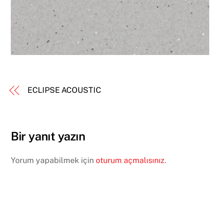
ECLIPSE ACOUSTIC
Bir yanıt yazın
Yorum yapabilmek için
oturum açmalısınız
.