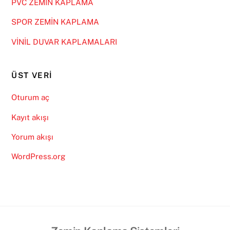
PVC ZEMİN KAPLAMA
SPOR ZEMİN KAPLAMA
VİNİL DUVAR KAPLAMALARI
ÜST VERI
Oturum aç
Kayıt akışı
Yorum akışı
WordPress.org