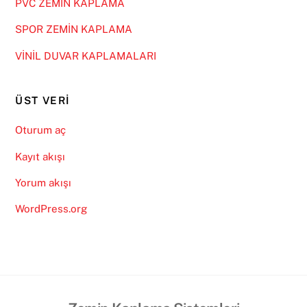
PVC ZEMİN KAPLAMA
SPOR ZEMİN KAPLAMA
VİNİL DUVAR KAPLAMALARI
ÜST VERI
Oturum aç
Kayıt akışı
Yorum akışı
WordPress.org