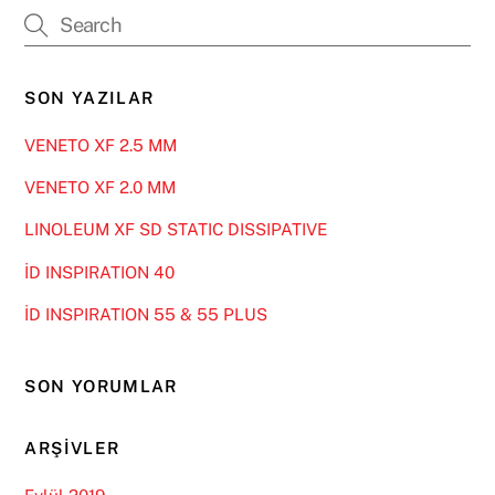
SON YAZILAR
VENETO XF 2.5 MM
VENETO XF 2.0 MM
LINOLEUM XF SD STATIC DISSIPATIVE
İD INSPIRATION 40
İD INSPIRATION 55 & 55 PLUS
SON YORUMLAR
ARŞIVLER