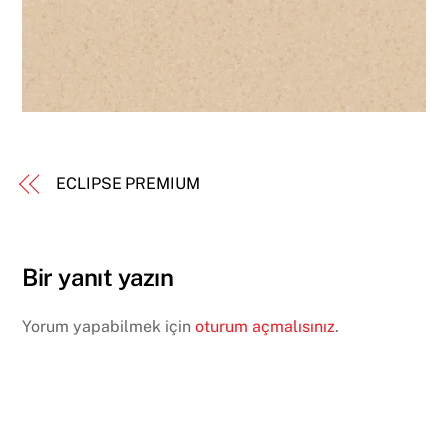
ECLIPSE PREMIUM
Bir yanıt yazın
Yorum yapabilmek için
oturum açmalısınız
.