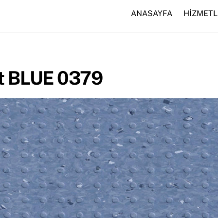
ANASAYFA
HİZMETL
t BLUE 0379