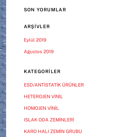
SON YORUMLAR
ARŞIVLER
Eylül 2019
Ağustos 2019
KATEGORILER
ESD/ANTİSTATİK ÜRÜNLER
HETEROJEN VİNİL
HOMOJEN VİNİL
ISLAK ODA ZEMİNLERİ
KARO HALI ZEMİN GRUBU