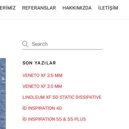
ERİMİZ
REFERANSLAR
HAKKIMIZDA
İLETİŞİM
SON YAZILAR
VENETO XF 2.5 MM
VENETO XF 2.0 MM
LINOLEUM XF SD STATIC DISSIPATIVE
İD INSPIRATION 40
İD INSPIRATION 55 & 55 PLUS