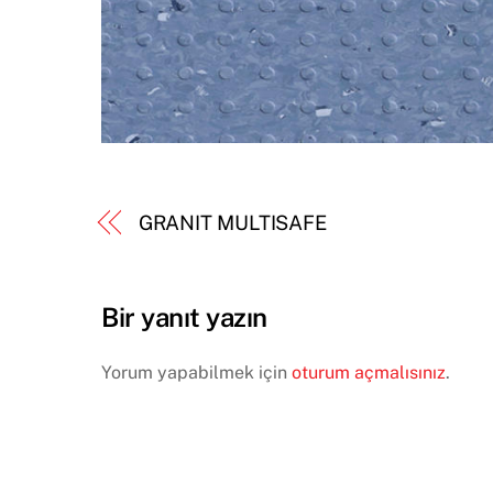
GRANIT MULTISAFE
Bir yanıt yazın
Yorum yapabilmek için
oturum açmalısınız
.