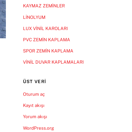
KAYMAZ ZEMİNLER
LİNOLYUM
LUX VİNİL KAROLARI
PVC ZEMİN KAPLAMA
SPOR ZEMİN KAPLAMA
VİNİL DUVAR KAPLAMALARI
ÜST VERI
Oturum aç
Kayıt akışı
Yorum akışı
WordPress.org