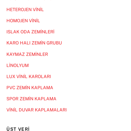
HETEROJEN VİNİL
HOMOJEN VİNİL
ISLAK ODA ZEMİNLERİ
KARO HALI ZEMİN GRUBU
KAYMAZ ZEMİNLER
LİNOLYUM
LUX VİNİL KAROLARI
PVC ZEMİN KAPLAMA
SPOR ZEMİN KAPLAMA
VİNİL DUVAR KAPLAMALARI
ÜST VERI