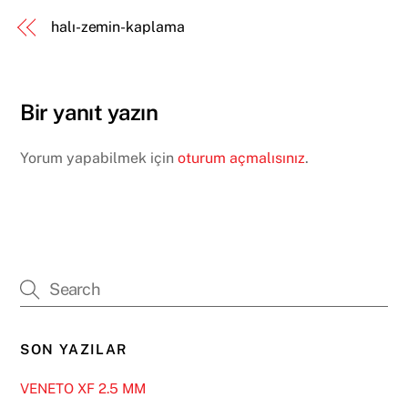
halı-zemin-kaplama
Bir yanıt yazın
Yorum yapabilmek için
oturum açmalısınız
.
SON YAZILAR
VENETO XF 2.5 MM