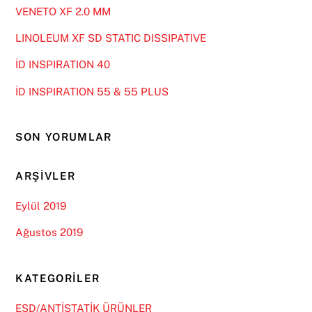
VENETO XF 2.0 MM
LINOLEUM XF SD STATIC DISSIPATIVE
İD INSPIRATION 40
İD INSPIRATION 55 & 55 PLUS
SON YORUMLAR
ARŞIVLER
Eylül 2019
Ağustos 2019
KATEGORILER
ESD/ANTİSTATİK ÜRÜNLER