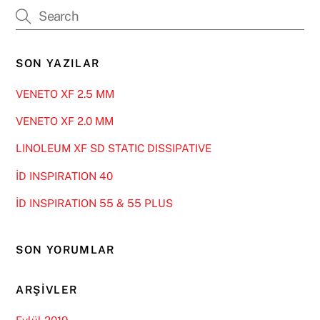
SON YAZILAR
VENETO XF 2.5 MM
VENETO XF 2.0 MM
LINOLEUM XF SD STATIC DISSIPATIVE
İD INSPIRATION 40
İD INSPIRATION 55 & 55 PLUS
SON YORUMLAR
ARŞIVLER