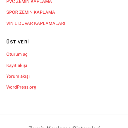
PVC ZEMİN KAPLAMA
SPOR ZEMİN KAPLAMA
VİNİL DUVAR KAPLAMALARI
ÜST VERI
Oturum aç
Kayıt akışı
Yorum akışı
WordPress.org