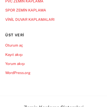
PVC ZEMİN KAPLAMA
SPOR ZEMİN KAPLAMA
VİNİL DUVAR KAPLAMALARI
ÜST VERI
Oturum aç
Kayıt akışı
Yorum akışı
WordPress.org