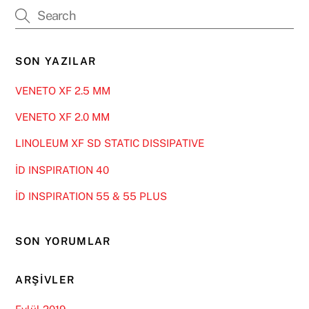
SON YAZILAR
VENETO XF 2.5 MM
VENETO XF 2.0 MM
LINOLEUM XF SD STATIC DISSIPATIVE
İD INSPIRATION 40
İD INSPIRATION 55 & 55 PLUS
SON YORUMLAR
ARŞIVLER