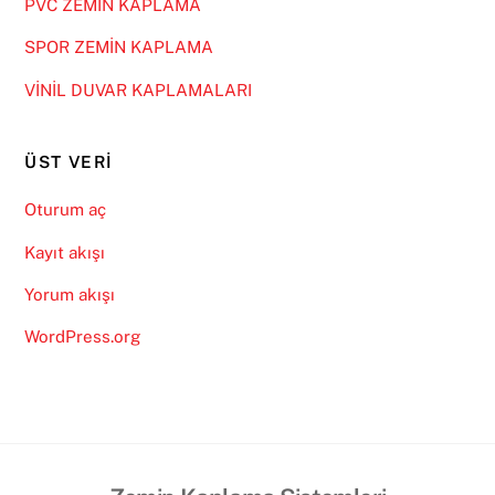
PVC ZEMİN KAPLAMA
SPOR ZEMİN KAPLAMA
VİNİL DUVAR KAPLAMALARI
ÜST VERI
Oturum aç
Kayıt akışı
Yorum akışı
WordPress.org