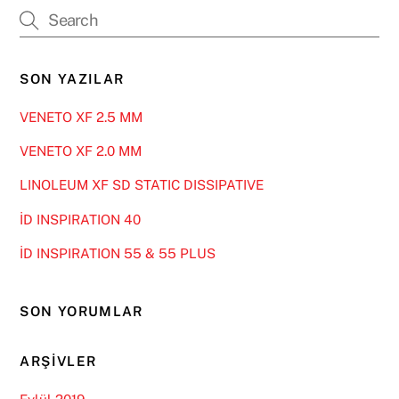
SON YAZILAR
VENETO XF 2.5 MM
VENETO XF 2.0 MM
LINOLEUM XF SD STATIC DISSIPATIVE
İD INSPIRATION 40
İD INSPIRATION 55 & 55 PLUS
SON YORUMLAR
ARŞIVLER