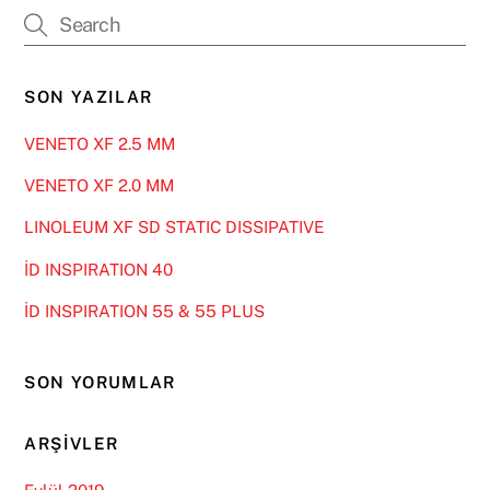
SON YAZILAR
VENETO XF 2.5 MM
VENETO XF 2.0 MM
LINOLEUM XF SD STATIC DISSIPATIVE
İD INSPIRATION 40
İD INSPIRATION 55 & 55 PLUS
SON YORUMLAR
ARŞIVLER