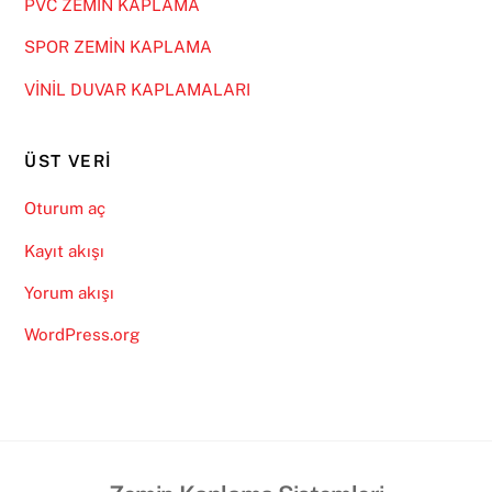
PVC ZEMİN KAPLAMA
SPOR ZEMİN KAPLAMA
VİNİL DUVAR KAPLAMALARI
ÜST VERI
Oturum aç
Kayıt akışı
Yorum akışı
WordPress.org