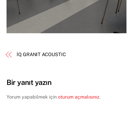
İQ GRANIT ACOUSTIC
Bir yanıt yazın
Yorum yapabilmek için
oturum açmalısınız
.