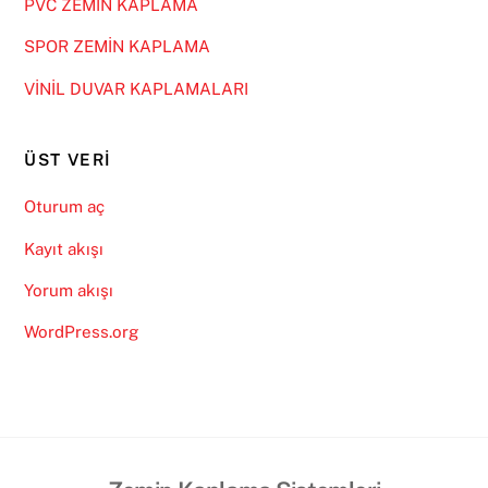
PVC ZEMİN KAPLAMA
SPOR ZEMİN KAPLAMA
VİNİL DUVAR KAPLAMALARI
ÜST VERI
Oturum aç
Kayıt akışı
Yorum akışı
WordPress.org