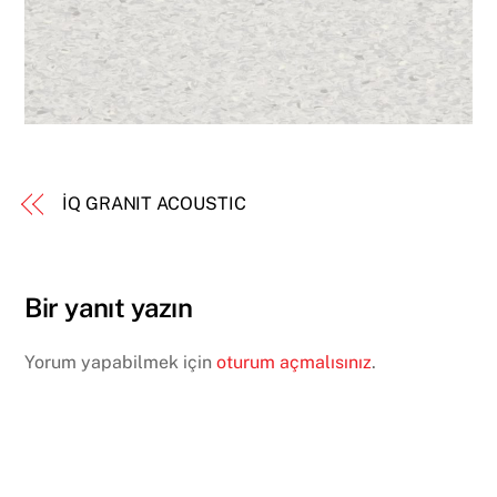
İQ GRANIT ACOUSTIC
Bir yanıt yazın
Yorum yapabilmek için
oturum açmalısınız
.