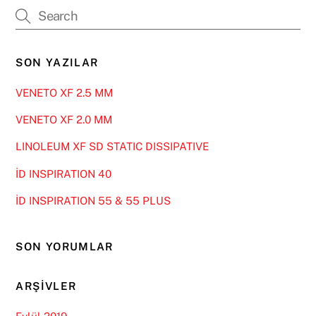
SON YAZILAR
VENETO XF 2.5 MM
VENETO XF 2.0 MM
LINOLEUM XF SD STATIC DISSIPATIVE
İD INSPIRATION 40
İD INSPIRATION 55 & 55 PLUS
SON YORUMLAR
ARŞIVLER