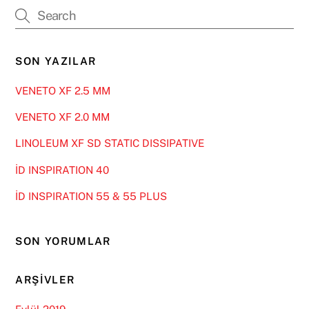
SON YAZILAR
VENETO XF 2.5 MM
VENETO XF 2.0 MM
LINOLEUM XF SD STATIC DISSIPATIVE
İD INSPIRATION 40
İD INSPIRATION 55 & 55 PLUS
SON YORUMLAR
ARŞIVLER