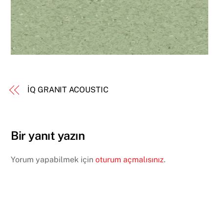
İQ GRANIT ACOUSTIC
Bir yanıt yazın
Yorum yapabilmek için
oturum açmalısınız
.