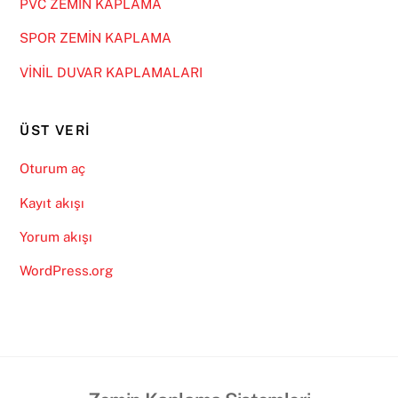
PVC ZEMİN KAPLAMA
SPOR ZEMİN KAPLAMA
VİNİL DUVAR KAPLAMALARI
ÜST VERI
Oturum aç
Kayıt akışı
Yorum akışı
WordPress.org