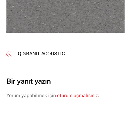
İQ GRANIT ACOUSTIC
Bir yanıt yazın
Yorum yapabilmek için
oturum açmalısınız
.