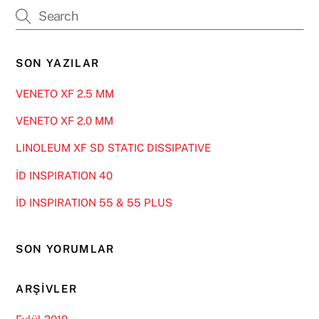
SON YAZILAR
VENETO XF 2.5 MM
VENETO XF 2.0 MM
LINOLEUM XF SD STATIC DISSIPATIVE
İD INSPIRATION 40
İD INSPIRATION 55 & 55 PLUS
SON YORUMLAR
ARŞIVLER