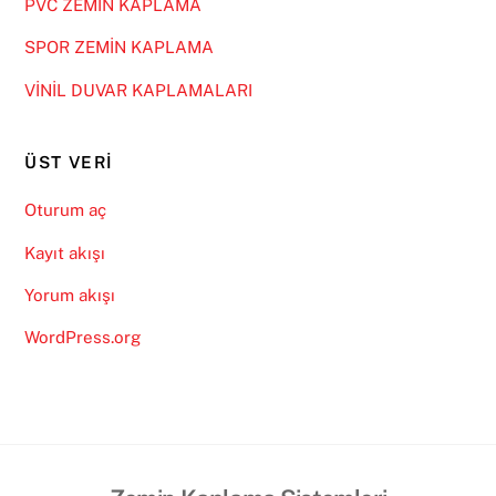
PVC ZEMİN KAPLAMA
SPOR ZEMİN KAPLAMA
VİNİL DUVAR KAPLAMALARI
ÜST VERI
Oturum aç
Kayıt akışı
Yorum akışı
WordPress.org